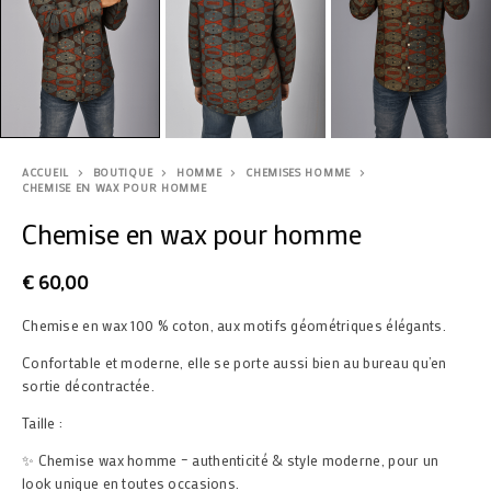
ACCUEIL
BOUTIQUE
HOMME
CHEMISES HOMME
CHEMISE EN WAX POUR HOMME
Chemise en wax pour homme
€
60,00
Chemise en wax 100 % coton, aux motifs géométriques élégants.
Confortable et moderne, elle se porte aussi bien au bureau qu’en
sortie décontractée.
Taille :
✨ Chemise wax homme – authenticité & style moderne, pour un
look unique en toutes occasions.