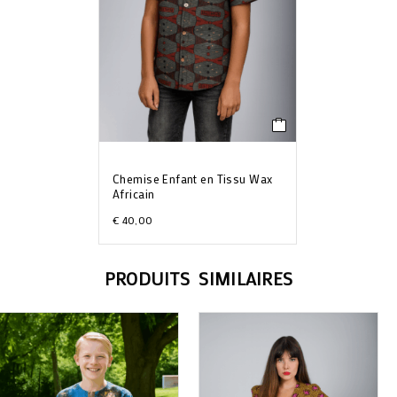
Chemise Enfant en Tissu Wax
Africain
€
40,00
PRODUITS SIMILAIRES