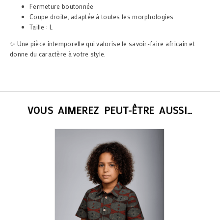
Fermeture boutonnée
Coupe droite, adaptée à toutes les morphologies
Taille : L
✨ Une pièce intemporelle qui valorise le savoir-faire africain et
donne du caractère à votre style.
VOUS AIMEREZ PEUT-ÊTRE AUSSI…