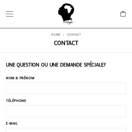
HOME
CONTACT
CONTACT
UNE QUESTION OU UNE DEMANDE SPÉCIALE?
NOM & PRÉNOM
TÉLÉPHONE
E-MAIL