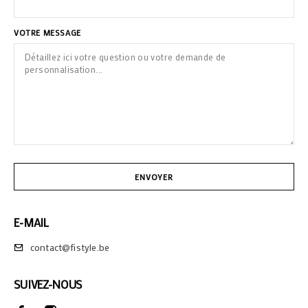
VOTRE MESSAGE
E-MAIL
contact@fistyle.be
SUIVEZ-NOUS