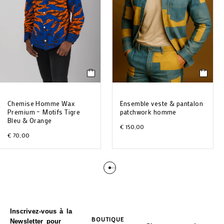
Chemise Homme Wax
Ensemble veste & pantalon
Premium – Motifs Tigre
patchwork homme
Bleu & Orange
€
150,00
€
70,00
Inscrivez-vous à la
BOUTIQUE
Newsletter pour