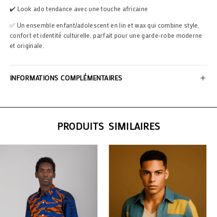
✔️ Look ado tendance avec une touche africaine
✅ Un ensemble enfant/adolescent en lin et wax qui combine style,
confort et identité culturelle, parfait pour une garde-robe moderne
et originale.
INFORMATIONS COMPLÉMENTAIRES
PRODUITS SIMILAIRES