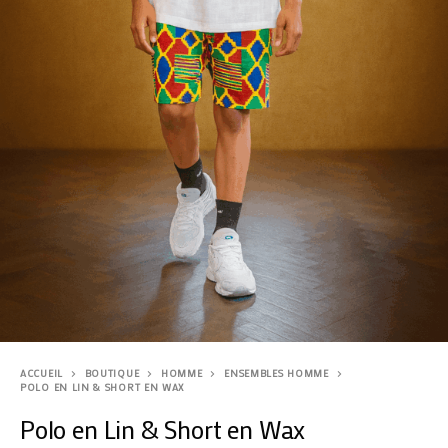
ACCUEIL
BOUTIQUE
HOMME
ENSEMBLES HOMME
POLO EN LIN & SHORT EN WAX
Polo en Lin & Short en Wax