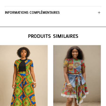
INFORMATIONS COMPLÉMENTAIRES
PRODUITS SIMILAIRES