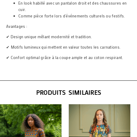
En look habillé avec un pantalon droit et des chaussures en
cuir.
Comme pièce forte lors d’événements culturels ou festifs.
Avantages :
✔ Design unique mêlant modernité et tradition.
✔ Motifs lumineux qui mettent en valeur toutes les carnations.
✔ Confort optimal grâce à la coupe ample et au coton respirant.
PRODUITS SIMILAIRES