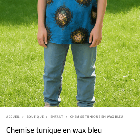
ACCUEIL
BOUTIQUE
ENFANT
CHEMISE TUNIQUE EN WAX BLEU
Chemise tunique en wax bleu