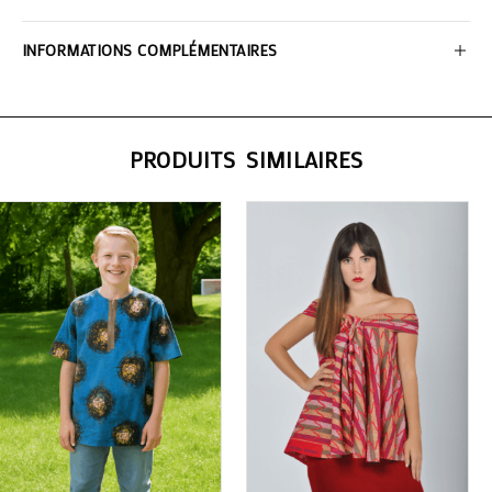
INFORMATIONS COMPLÉMENTAIRES
PRODUITS SIMILAIRES